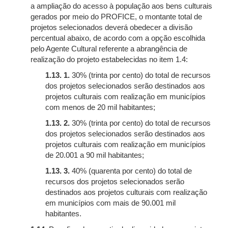
a ampliação do acesso à população aos bens culturais
gerados por meio do PROFICE, o montante total de
projetos selecionados deverá obedecer a divisão
percentual abaixo, de acordo com a opção escolhida
pelo Agente Cultural referente a abrangência de
realização do projeto estabelecidas no item 1.4:
1.13. 1.
30% (trinta por cento) do total de recursos
dos projetos selecionados serão destinados aos
projetos culturais com realização em municípios
com menos de 20 mil habitantes;
1.13. 2.
30% (trinta por cento) do total de recursos
dos projetos selecionados serão destinados aos
projetos culturais com realização em municípios
de 20.001 a 90 mil habitantes;
1.13. 3.
40% (quarenta por cento) do total de
recursos dos projetos selecionados serão
destinados aos projetos culturais com realização
em municípios com mais de 90.001 mil
habitantes.