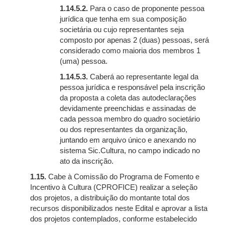
1.14.5.2.
Para o caso de proponente pessoa
jurídica que tenha em sua composição
societária ou cujo representantes seja
composto por apenas 2 (duas) pessoas, será
considerado como maioria dos membros 1
(uma) pessoa.
1.14.5.3.
Caberá ao representante legal da
pessoa jurídica e responsável pela inscrição
da proposta a coleta das autodeclarações
devidamente preenchidas e assinadas de
cada pessoa membro do quadro societário
ou dos representantes da organização,
juntando em arquivo único e anexando no
sistema Sic.Cultura, no campo indicado no
ato da inscrição.
1.15.
Cabe à Comissão do Programa de Fomento e
Incentivo à Cultura (CPROFICE) realizar a seleção
dos projetos, a distribuição do montante total dos
recursos disponibilizados neste Edital e aprovar a lista
dos projetos contemplados, conforme estabelecido