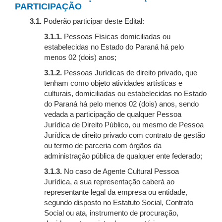
PARTICIPAÇÃO
3.1.
Poderão participar deste Edital:
3.1.1.
Pessoas Físicas domiciliadas ou
estabelecidas no Estado do Paraná há pelo
menos 02 (dois) anos;
3.1.2.
Pessoas Jurídicas de direito privado, que
tenham como objeto atividades artísticas e
culturais, domiciliadas ou estabelecidas no Estado
do Paraná há pelo menos 02 (dois) anos, sendo
vedada a participação de qualquer Pessoa
Jurídica de Direito Público, ou mesmo de Pessoa
Jurídica de direito privado com contrato de gestão
ou termo de parceria com órgãos da
administração pública de qualquer ente federado;
3.1.3.
No caso de Agente Cultural Pessoa
Jurídica, a sua representação caberá ao
representante legal da empresa ou entidade,
segundo disposto no Estatuto Social, Contrato
Social ou ata, instrumento de procuração,