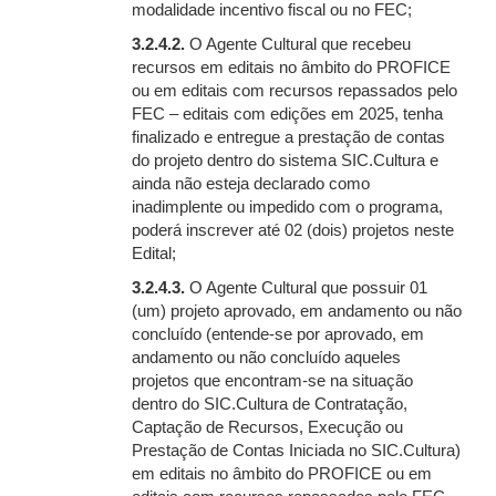
modalidade incentivo fiscal ou no FEC;
3.2.4.2.
O Agente Cultural que recebeu
recursos em editais no âmbito do PROFICE
ou em editais com recursos repassados pelo
FEC – editais com edições em 2025, tenha
finalizado e entregue a prestação de contas
do projeto dentro do sistema SIC.Cultura e
ainda não esteja declarado como
inadimplente ou impedido com o programa,
poderá inscrever até 02 (dois) projetos neste
Edital;
3.2.4.3.
O Agente Cultural que possuir 01
(um) projeto aprovado, em andamento ou não
concluído (entende-se por aprovado, em
andamento ou não concluído aqueles
projetos que encontram-se na situação
dentro do SIC.Cultura de Contratação,
Captação de Recursos, Execução ou
Prestação de Contas Iniciada no SIC.Cultura)
em editais no âmbito do PROFICE ou em