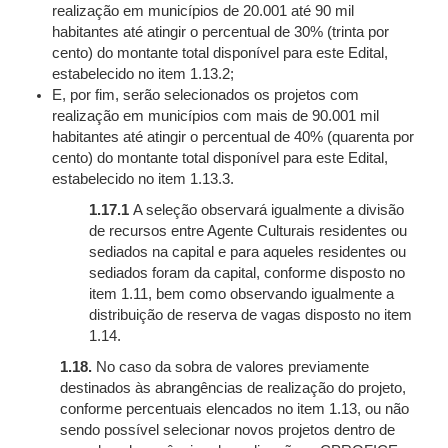
realização em municípios de 20.001 até 90 mil
habitantes até atingir o percentual de 30% (trinta por
cento) do montante total disponível para este Edital,
estabelecido no item 1.13.2;
E, por fim, serão selecionados os projetos com
realização em municípios com mais de 90.001 mil
habitantes até atingir o percentual de 40% (quarenta por
cento) do montante total disponível para este Edital,
estabelecido no item 1.13.3.
1.17.1
A seleção observará igualmente a divisão
de recursos entre Agente Culturais residentes ou
sediados na capital e para aqueles residentes ou
sediados foram da capital, conforme disposto no
item 1.11, bem como observando igualmente a
distribuição de reserva de vagas disposto no item
1.14.
1.18.
No caso da sobra de valores previamente
destinados às abrangências de realização do projeto,
conforme percentuais elencados no item 1.13, ou não
sendo possível selecionar novos projetos dentro de