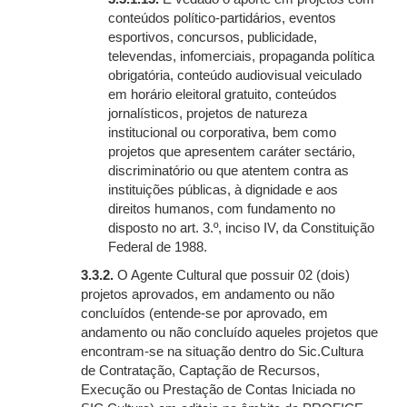
conteúdos político-partidários, eventos
esportivos, concursos, publicidade,
televendas, infomerciais, propaganda política
obrigatória, conteúdo audiovisual veiculado
em horário eleitoral gratuito, conteúdos
jornalísticos, projetos de natureza
institucional ou corporativa, bem como
projetos que apresentem caráter sectário,
discriminatório ou que atentem contra as
instituições públicas, à dignidade e aos
direitos humanos, com fundamento no
disposto no art. 3.º, inciso IV, da Constituição
Federal de 1988.
3.3.2.
O Agente Cultural que possuir 02 (dois)
projetos aprovados, em andamento ou não
concluídos (entende-se por aprovado, em
andamento ou não concluído aqueles projetos que
encontram-se na situação dentro do Sic.Cultura
de Contratação, Captação de Recursos,
Execução ou Prestação de Contas Iniciada no