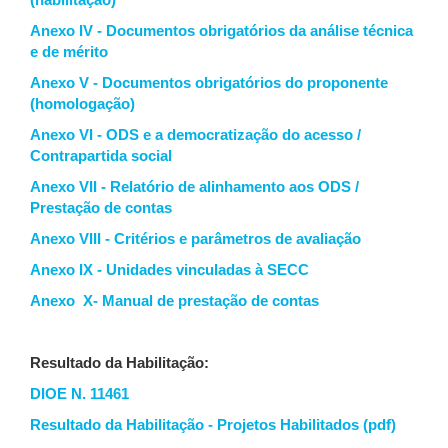
(habilitação)
Anexo IV - Documentos obrigatórios da análise técnica
e de mérito
Anexo V - Documentos obrigatórios do proponente
(homologação)
Anexo VI - ODS e a democratização do acesso /
Contrapartida social
Anexo VII - Relatório de alinhamento aos ODS /
Prestação de contas
Anexo VIII - Critérios e parâmetros de avaliação
Anexo IX - Unidades vinculadas à SECC
Anexo X- Manual de prestação de contas
Resultado da Habilitação:
DIOE N. 11461
Resultado da Habilitação - Projetos Habilitados (pdf)