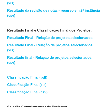
(xls)
Resultado da revisão de notas - recurso em 2ª instância
(csv)
Resultado Final e Classificação Final dos Projetos:
Resultado Final - Relação de projetos selecionados
Resultado Final - Relação de projetos selecionados
(xls)
Resultado final - Relação de projetos selecionados
(csv)
Classificação Final (pdf)
Classificação Final (xls)
Classificação Final (csv)