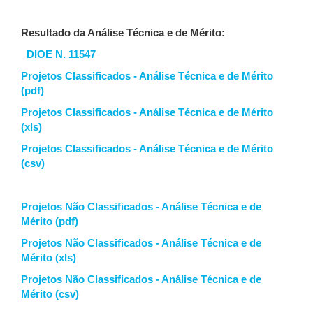
Resultado da Análise Técnica e de Mérito:
DIOE N. 11547
Projetos Classificados - Análise Técnica e de Mérito
(pdf)
Projetos Classificados - Análise Técnica e de Mérito
(xls)
Projetos Classificados - Análise Técnica e de Mérito
(csv)
Projetos Não Classificados - Análise Técnica e de
Mérito (pdf)
Projetos Não Classificados - Análise Técnica e de
Mérito (xls)
Projetos Não Classificados - Análise Técnica e de
Mérito (csv)