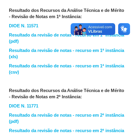
Resultado dos Recursos da Análise Técnica e de Mérito
- Revisão de Notas em 1ª Instância:
DIOE N. 11571
Resultado da revisão de notas - recurso em 1ª instância
(pdf)
Resultado da revisão de notas - recurso em 1ª instância
(xls)
Resultado da revisão de notas - recurso em 1ª instância
(csv)
Resultado dos Recursos da Análise Técnica e de Mérito
- Revisão de Notas em 2ª Instância:
DIOE N. 11771
Resultado da revisão de notas - recurso em 2ª instância
(pdf)
Resultado da revisão de notas - recurso em 2ª instância