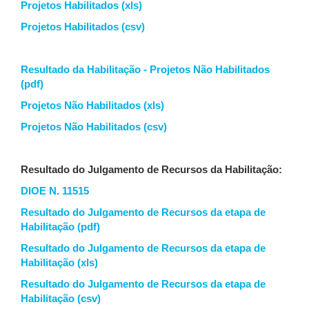
Projetos Habilitados (xls)
Projetos Habilitados (csv)
Resultado da Habilitação - Projetos Não Habilitados
(pdf)
Projetos Não Habilitados (xls)
Projetos Não Habilitados (csv)
Resultado do Julgamento de Recursos da Habilitação:
DIOE N. 11515
Resultado do Julgamento de Recursos da etapa de
Habilitação (pdf)
Resultado do Julgamento de Recursos da etapa de
Habilitação (xls)
Resultado do Julgamento de Recursos da etapa de
Habilitação (csv)