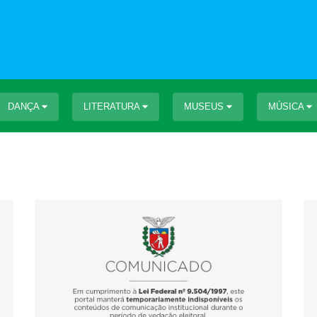
DANÇA
LITERATURA
MUSEUS
MÚSICA