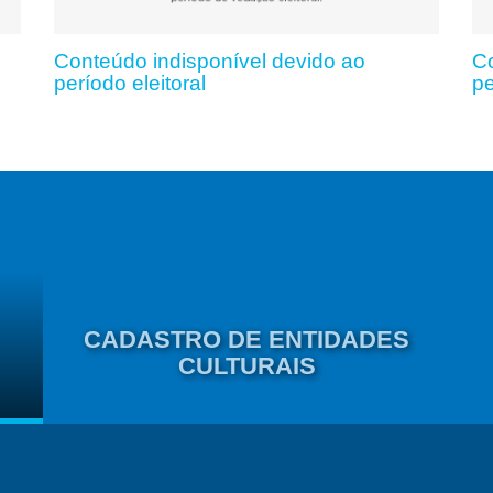
Conteúdo indisponível devido ao
Co
período eleitoral
pe
CADASTRO DE ENTIDADES
CULTURAIS