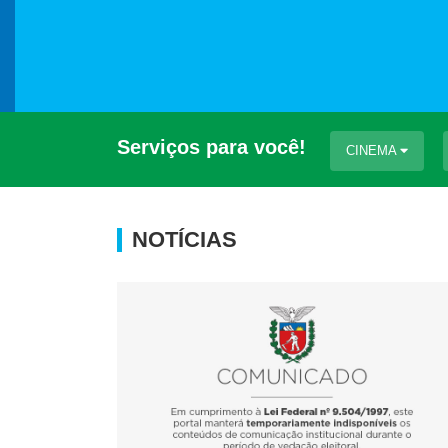
Serviços para você!
CINEMA
NOTÍCIAS