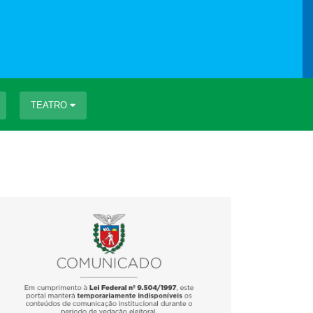
TEATRO