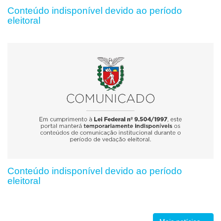
Conteúdo indisponível devido ao período
eleitoral
Conteúdo indisponível devido ao período
eleitoral