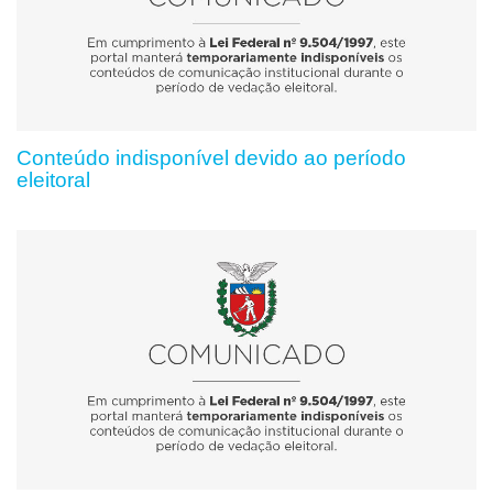
Conteúdo indisponível devido ao período
eleitoral