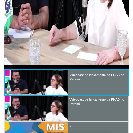
Videocast de lançamento da PNAB no
Paraná
Videocast de lançamento da PNAB no
Paraná
a