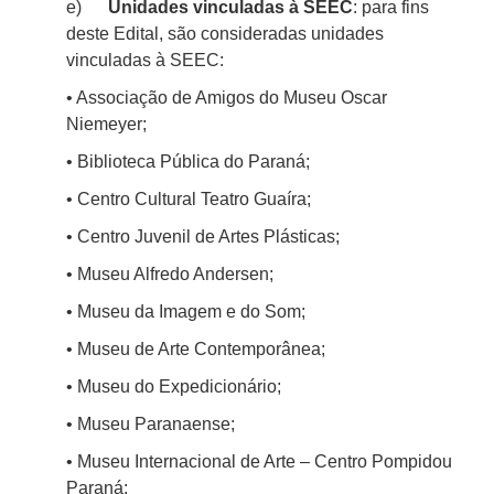
e)
Unidades vinculadas à SEEC
: para fins
deste Edital, são consideradas unidades
vinculadas à SEEC:
• Associação de Amigos do Museu Oscar
Niemeyer;
• Biblioteca Pública do Paraná;
• Centro Cultural Teatro Guaíra;
• Centro Juvenil de Artes Plásticas;
• Museu Alfredo Andersen;
• Museu da Imagem e do Som;
• Museu de Arte Contemporânea;
• Museu do Expedicionário;
• Museu Paranaense;
• Museu Internacional de Arte – Centro
Pompidou
Paraná;