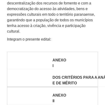
descentralização dos recursos de fomento e com a
democratização do acesso às atividades, bens e
expressões culturais em todo o território paranaense,
garantindo que a população de todos os municípios
tenha acesso à criação, vivência e participação
cultural.
Integram o presente edital:
ANEXO
I
DOS CRITÉRIOS PARA A AN
E DE MÉRITO
ANEXO
II