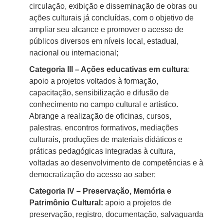
circulação, exibição e disseminação de obras ou
ações culturais já concluídas, com o objetivo de
ampliar seu alcance e promover o acesso de
públicos diversos em níveis local, estadual,
nacional ou internacional;
Categoria III – Ações educativas em cultura
:
apoio a projetos voltados à formação,
capacitação, sensibilização e difusão de
conhecimento no campo cultural e artístico.
Abrange a realização de oficinas, cursos,
palestras, encontros formativos, mediações
culturais, produções de materiais didáticos e
práticas pedagógicas integradas à cultura,
voltadas ao desenvolvimento de competências e à
democratização do acesso ao saber;
Categoria IV – Preservação, Memória e
Patrimônio Cultural:
apoio a projetos de
preservação, registro, documentação, salvaguarda