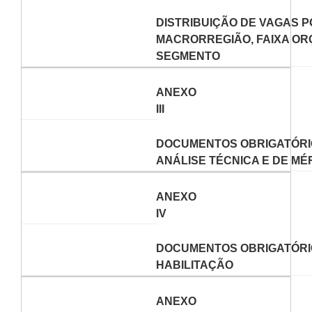
DISTRIBUIÇÃO DE VAGAS 
MACRORREGIÃO, FAIXA OR
SEGMENTO
ANEXO
III
DOCUMENTOS OBRIGATÓRI
ANÁLISE TÉCNICA E DE MÉ
ANEXO
IV
DOCUMENTOS OBRIGATÓRI
HABILITAÇÃO
ANEXO