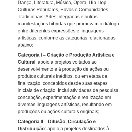
Dança, Literatura, Música, Ópera, Hip-Hop,
Culturas Populares, Povos e Comunidades
Tradicionais, Artes Integradas e outras
manifestações híbridas que promovam o diálogo
entre diferentes expressões e linguagens
artísticas, conforme as categorias relacionadas
abaixo:
Categoria I – Criação e Produção Artística e
Cultural
: apoio a projetos voltados ao
desenvolvimento e à produção de ações ou
produtos culturais inéditos, ou em etapa de
finalização, concebidos desde suas etapas
iniciais de criação. Inclui atividades de pesquisa,
concepção, experimentação e realização em
diversas linguagens artísticas, resultando em
produções ou ações culturais originais;
Categoria II – Difusão, Circulação e
Distribuição:
apoio a projetos destinados à