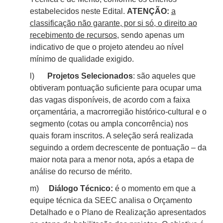
estabelecidos neste Edital.
ATENÇÃO:
a
classificação não garante, por si só, o direito ao
recebimento de recursos
, sendo apenas um
indicativo de que o projeto atendeu ao nível
mínimo de qualidade exigido.
l)
Projetos Selecionados
: são aqueles que
obtiveram pontuação suficiente para ocupar uma
das vagas disponíveis, de acordo com a faixa
orçamentária, a macrorregião histórico-cultural e o
segmento (cotas ou ampla concorrência) nos
quais foram inscritos. A seleção será realizada
seguindo a ordem decrescente de pontuação – da
maior nota para a menor nota, após a etapa de
análise do recurso de mérito.
m)
Diálogo Técnico:
é o momento em que a
equipe técnica da SEEC analisa o Orçamento
Detalhado e o Plano de Realização apresentados