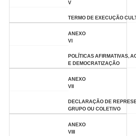
V
TERMO DE EXECUÇÃO CUL
ANEXO
VI
POLÍTICAS AFIRMATIVAS, A
E
DEMOCRATIZAÇÃO
ANEXO
VII
DECLARAÇÃO DE REPRES
GRUPO OU COLETIVO
ANEXO
VIII