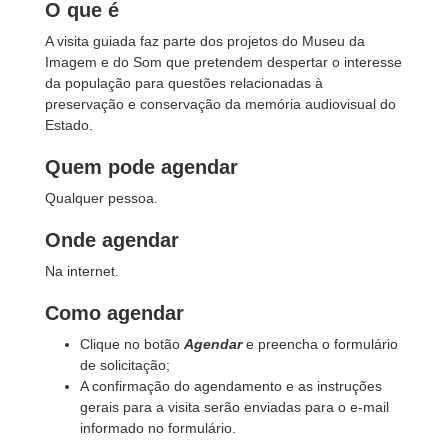
O que é
A visita guiada faz parte dos projetos do Museu da
Imagem e do Som que pretendem despertar o interesse
da população para questões relacionadas à
preservação e conservação da memória audiovisual do
Estado.
Quem pode agendar
Qualquer pessoa.
Onde agendar
Na internet.
Como agendar
Clique no botão
Agendar
e preencha o formulário
de solicitação;
A confirmação do agendamento e as instruções
gerais para a visita serão enviadas para o e-mail
informado no formulário.