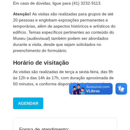
Em caso de dúvidas, ligue para (41) 3232-9113.
Atenção!
As visitas são realizadas para grupos de até
20 pessoas e englobam exposições permanentes e
temporárias, além de aspectos históricos e artísticos do
edifício. Temas específicos pertinentes ao conteúdo do
Museu (audiovisual) também podem ser abordados
durante a visita, desde que sejam solicitados no
preenchimento do formulário.
Horário de visitação
As visitas são realizadas de terça a sexta-feira, das 9h
às 12h e das 14h às 17h, com duração aproximada de
50 minutos, e conforme disponibilidade de agenda.
AGENDAR
Forma de atendimento: